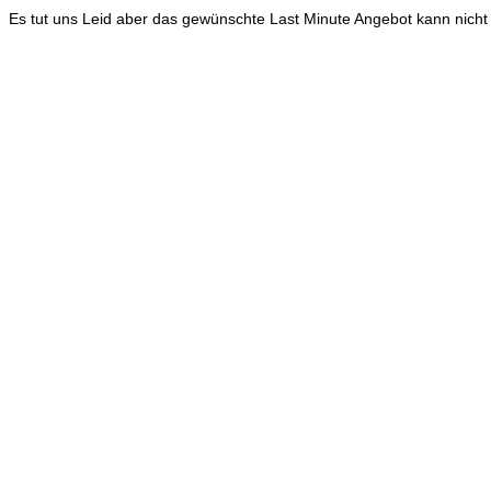
Es tut uns Leid aber das gewünschte Last Minute Angebot kann nicht