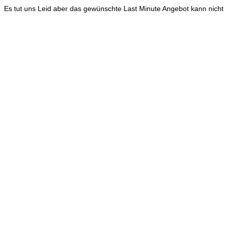
Es tut uns Leid aber das gewünschte Last Minute Angebot kann nicht